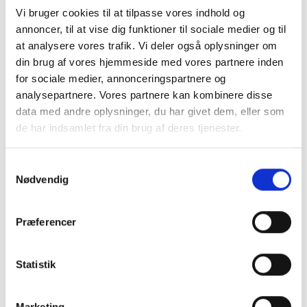
Vi bruger cookies til at tilpasse vores indhold og
annoncer, til at vise dig funktioner til sociale medier og til
at analysere vores trafik. Vi deler også oplysninger om
din brug af vores hjemmeside med vores partnere inden
for sociale medier, annonceringspartnere og
analysepartnere. Vores partnere kan kombinere disse
data med andre oplysninger, du har givet dem, eller som
de har indsamlet fra din brug af deres tjenester.
Samtykkevalg
Nødvendig
Præferencer
Statistik
Marketing