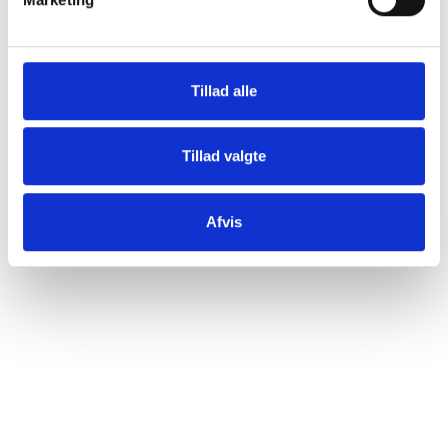
Tillad alle
Tillad valgte
Afvis