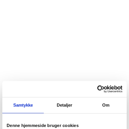
Samtykke
Detaljer
Om
Denne hjemmeside bruger cookies